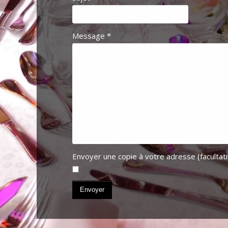
Message
*
Envoyer une copie à votre adresse
(facultati
Envoyer