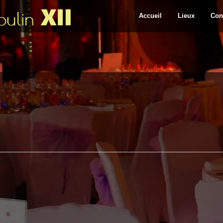
Accueil
Lieux
Con